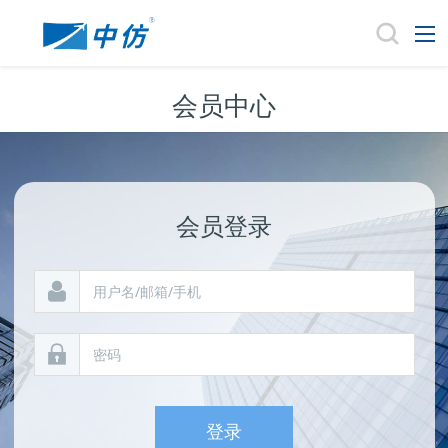
会员中心
会员登录
登录