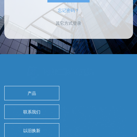
忘记密码？
其它方式登录
产品
联系我们
以旧换新