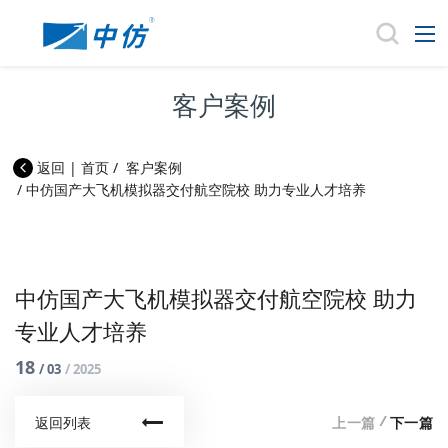
客户案例
返回
|
首页
/
客户案例
/
中仿国产大飞机模拟器交付航空院校 助力专业人才培养
中仿国产大飞机模拟器交付航空院校 助力
专业人才培养
18
/ 03
/ 2025
/
上一篇
下一篇
返回列表