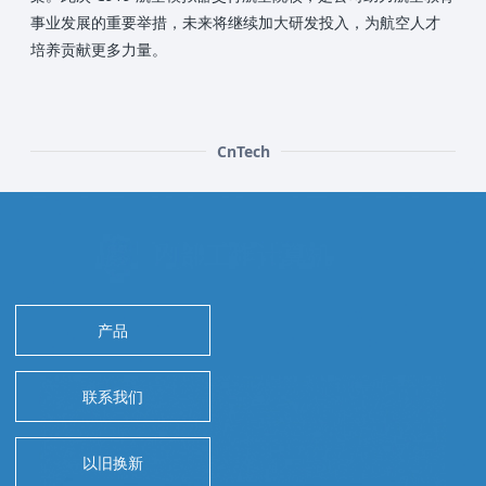
事业发展的重要举措，未来将继续加大研发投入，为航空人才
培养贡献更多力量。
CnTech
产品
联系我们
以旧换新