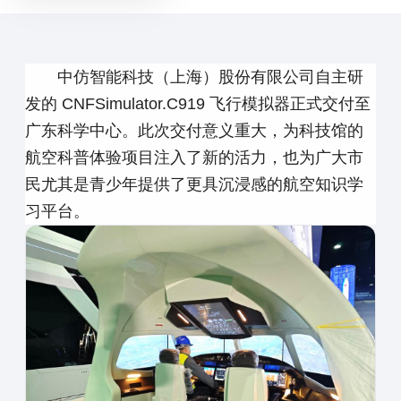
中仿智能科技（上海）股份有限公司自主研
发的 CNFSimulator.C919 飞行模拟器正式交付至
广东科学中心。此次交付意义重大，为科技馆的
航空科普体验项目注入了新的活力，也为广大市
民尤其是青少年提供了更具沉浸感的航空知识学
习平台。