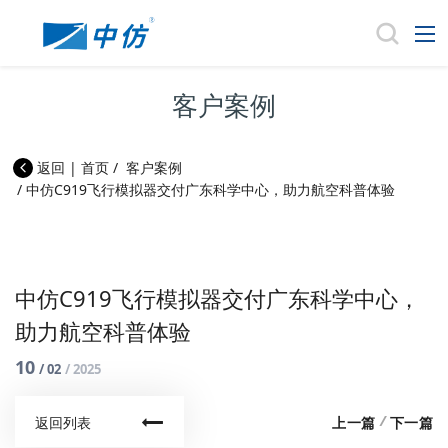
客户案例
返回
|
首页
/
客户案例
/
中仿C919飞行模拟器交付广东科学中心，助力航空科普体验
中仿C919飞行模拟器交付广东科学中心，
助力航空科普体验
10
/ 02
/ 2025
/
上一篇
下一篇
返回列表