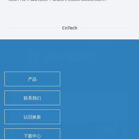
CnTech
产品
联系我们
以旧换新
下载中心