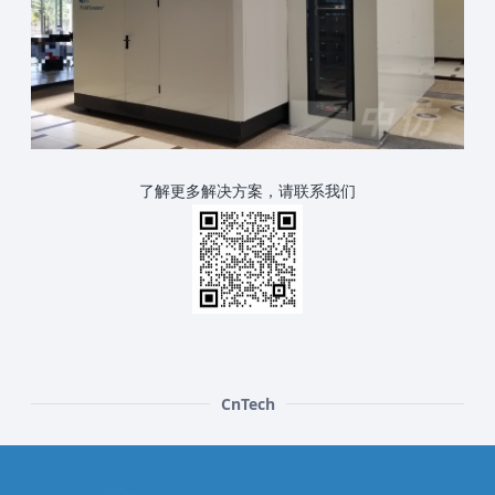
了解更多解决方案，请联系我们
CnTech