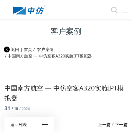
客户案例
返回
|
首页
/
客户案例
/
中国南方航空 — 中仿空客A320实舱IPT模拟器
中国南方航空 — 中仿空客A320实舱IPT模
拟器
31
/ 10
/ 2024
/
上一篇
下一篇
返回列表