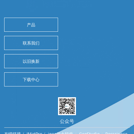
产品
联系我们
以旧换新
下载中心
公众号
友情链接
JMatPro
igeo岩土软件
GeoStudio
Rocscience