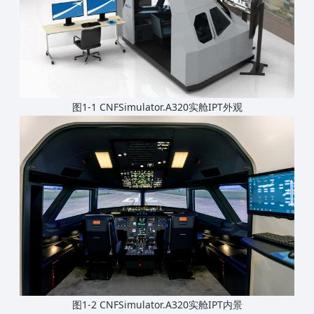
图1-1 CNFSimulator.A320实舱IPT外观
图1-2 CNFSimulator.A320实舱IPT内景