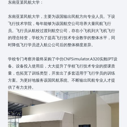
东南亚某民航大学：
东南亚某民航大学，主要为该国输出民航方向专业人员。下设
飞行技术学院，每年能够为该国航空公司培养大量民航飞行
员。飞行员从航校过渡到航空公司，存在小飞机到大飞机飞行
的理念转变，学校为了提高飞行技术专业教学的整体水平，同
时降低飞行学员进入航公公司后的整体梯度差异。
学校专门考察并最终采购了中仿CNFSimulator.A320实舱IPT设
备。设备投入使用后，大大提升了学校飞行技术专业的授课质
量，也拓宽了训练类型，开发出了多套适用于飞行学员的训练
方案。为更好地服务该国民航系统、不断输出民航专业人才提
供了有力支持。