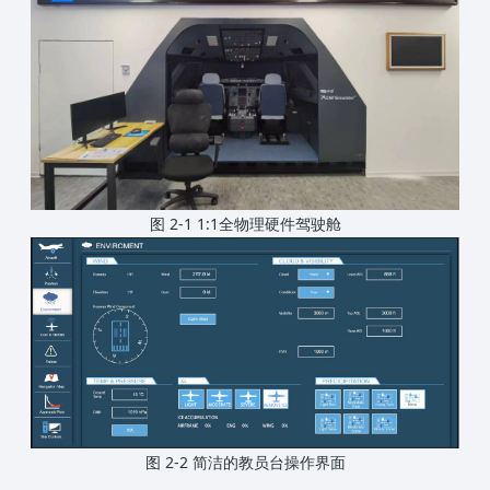
图 2-1 1:1全物理硬件驾驶舱
图 2-2 简洁的教员台操作界面