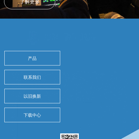
了解更多
产品
联系我们
以旧换新
下载中心