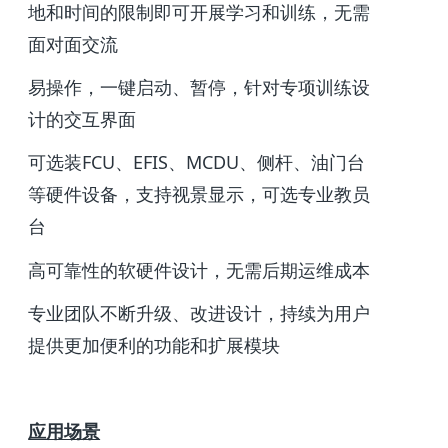
地和时间的限制即可开展学习和训练，无需
面对面交流
易操作，一键启动、暂停，针对专项训练设
计的交互界面
可选装FCU、EFIS、MCDU、侧杆、油门台
等硬件设备，支持视景显示，可选专业教员
台
高可靠性的软硬件设计，无需后期运维成本
专业团队不断升级、改进设计，持续为用户
提供更加便利的功能和扩展模块
应用场景