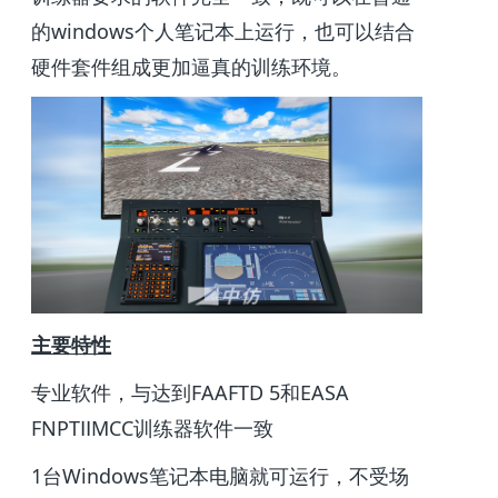
的windows个人笔记本上运行，也可以结合
硬件套件组成更加逼真的训练环境。
主要特性
专业软件，与达到FAAFTD 5和EASA
FNPTⅡMCC训练器软件一致
1台Windows笔记本电脑就可运行，不受场