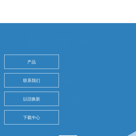
产品
联系我们
以旧换新
下载中心