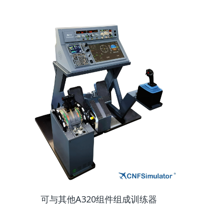
可与其他A320组件组成训练器