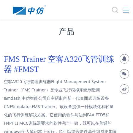
产品
FMS Trainer 空客A320飞管训练
器 #FMST
空客A320飞行管理训练器Flight Management System
Trainer（FMS Trainer）是专业飞行模拟系统制造商
&mdash;中仿智能公司自主研制的新一代桌面式训练设备
CNFSimulator.FMS Trainer。该设备提供一种模块化和轻量
化的飞行训练解决方案。它使用的软件与达到FAA FTD5和
FNPT II MCC训练器要求的软件完全一致，既可以在普通的
windows个人笔记本上运行，也可以结合硬件套件组成更加逼