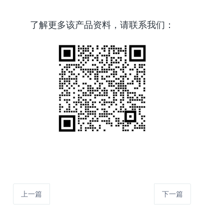
了解更多该产品资料，请联系我们：
上一篇
下一篇