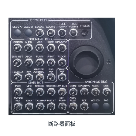
断路器面板