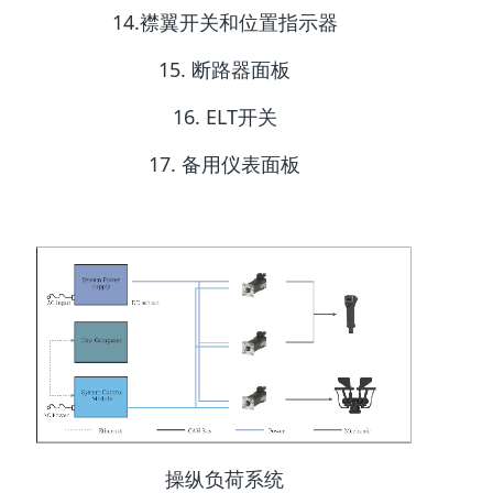
14.襟翼开关和位置指示器
15. 断路器面板
16. ELT开关
17. 备用仪表面板
操纵负荷系统