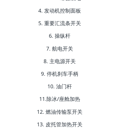
4. 发动机控制面板
5. 重要汇流条开关
6. 操纵杆
7. 航电开关
8. 主电源开关
9. 停机刹车手柄
10. 油门杆
11.除冰/座舱加热
12. 燃油传输泵开关
13. 皮托管加热开关