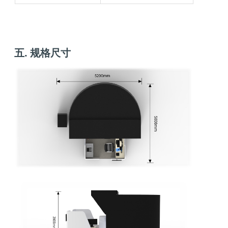
五. 规格尺寸