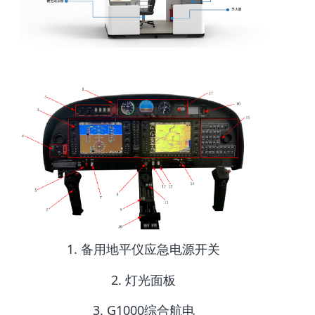
1. 备用地平仪应急电源开关
2. 灯光面板
3. G1000综合航电