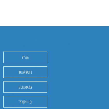
产品
联系我们
以旧换新
下载中心