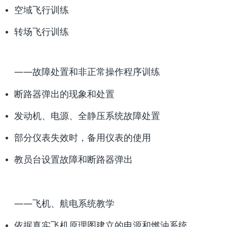
空域飞行训练
转场飞行训练
——故障处置和非正常操作程序训练
断路器弹出的现象和处置
发动机、电源、全静压系统故障处置
部分仪表失效时，备用仪表的使用
教员台设置故障和断路器弹出
——飞机、航电系统教学
依据真实飞机原理图建立的电源和燃油系统