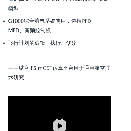
模型
G1000综合航电系统使用，包括PFD、
MFD、音频控制板
飞行计划的编辑、执行、修改
——结合iFSimGST仿真平台用于通用航空技
术研究