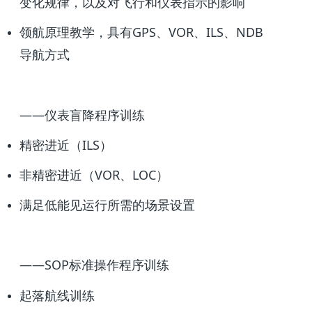
变化规律，以及对飞行和仪表指示的影响
领航原理教学，具有GPS、VOR、ILS、NDB
导航方式
——仪表盲降程序训练
精密进近（ILS）
非精密进近（VOR、LOC）
满足低能见运行所需的场景设置
——SOP标准操作程序训练
起落航线训练