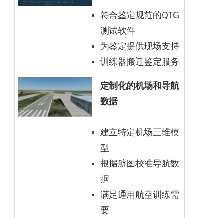
符合鉴定规范的QTG
测试软件
为鉴定提供现场支持
训练器搬迁鉴定服务
定制化的机场和导航
数据
建立特定机场三维模
型
根据航图校准导航数
据
满足通用航空训练需
要