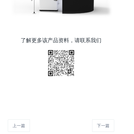
了解更多该产品资料，请联系我们
上一篇
下一篇