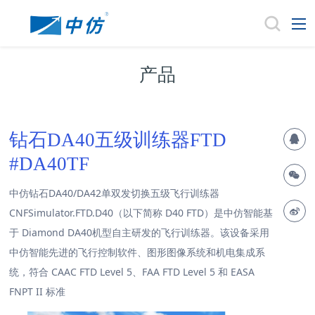
产品
钻石DA40五级训练器FTD
#DA40TF
中仿钻石DA40/DA42单双发切换五级飞行训练器
CNFSimulator.FTD.D40（以下简称 D40 FTD）是中仿智能基
于 Diamond DA40机型自主研发的飞行训练器。该设备采用
中仿智能先进的飞行控制软件、图形图像系统和机电集成系
统，符合 CAAC FTD Level 5、FAA FTD Level 5 和 EASA
FNPT II 标准