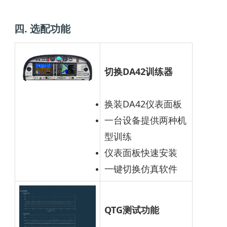
四. 选配功能
切换DA42训练器
换装DA42仪表面板
一台设备提供两种机
型训练
仪表面板快速安装
一键切换仿真软件
QTG测试功能