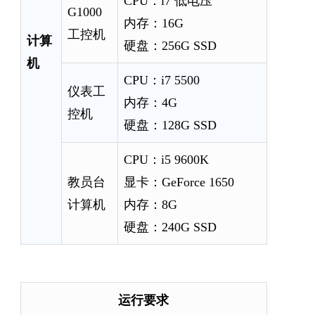
CPU：i7 低电压
G1000
内存：16G
工控机
计算
硬盘：256G SSD
机
CPU：i7 5500
仪表工
内存：4G
控机
硬盘：128G SSD
CPU：i5 9600K
教员台
显卡：GeForce 1650
计算机
内存：8G
硬盘：240G SSD
运行要求