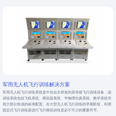
军用无人机飞行训练解决方案
军用无人机飞行训练系统是中仿自主研发的高等级飞行训练设备，该
训练系统包括飞机系统、模拟器系统、半物理仿真系统、教学系统等
四大部分组成的标准配置。在大型无人机飞行训练的早期阶段，利用
固定式飞行训练器进行飞行模拟训练是必不可少的重要环节。