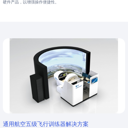
硬件产品，以增强操作便捷性。
通用航空五级飞行训练器解决方案