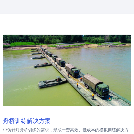
舟桥训练解决方案
中仿针对舟桥训练的需求，形成一套高效、低成本的模拟训练解决方