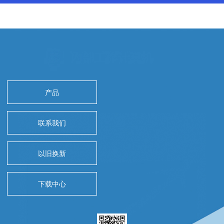
产品
联系我们
以旧换新
下载中心