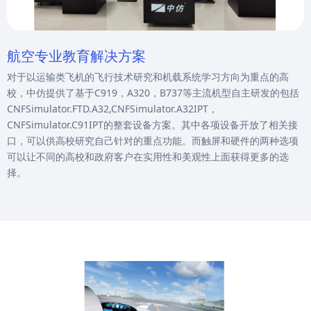
航空专业教育解决方案
对于以运输类飞机的飞行技术研究和机载系统学习方向为重点的高
校，中仿提供了基于C919，A320，B737等主流机型自主研发的包括
CNFSimulator.FTD.A32,CNFSimulator.A32IPT，
CNFSimulator.C91IPT的整套设备方案。其中各项设备开放了相关接
口，可以供高校研究自己针对的重点功能。而触屏和硬件的两种选项
可以让不同的高校和政府客户在实用性和美观性上面获得更多的选
择。