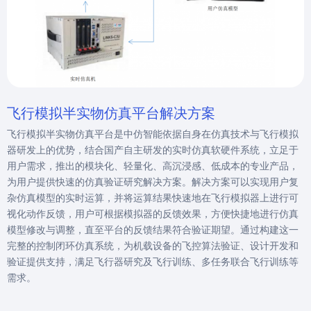
飞行模拟半实物仿真平台解决方案
飞行模拟半实物仿真平台是中仿智能依据自身在仿真技术与飞行模拟
器研发上的优势，结合国产自主研发的实时仿真软硬件系统，立足于
用户需求，推出的模块化、轻量化、高沉浸感、低成本的专业产品，
为用户提供快速的仿真验证研究解决方案。解决方案可以实现用户复
杂仿真模型的实时运算，并将运算结果快速地在飞行模拟器上进行可
视化动作反馈，用户可根据模拟器的反馈效果，方便快捷地进行仿真
模型修改与调整，直至平台的反馈结果符合验证期望。通过构建这一
完整的控制闭环仿真系统，为机载设备的飞控算法验证、设计开发和
验证提供支持，满足飞行器研究及飞行训练、多任务联合飞行训练等
需求。