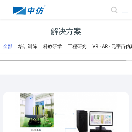
解决方案
全部
培训训练
科教研学
工程研究
VR · AR · 元宇宙