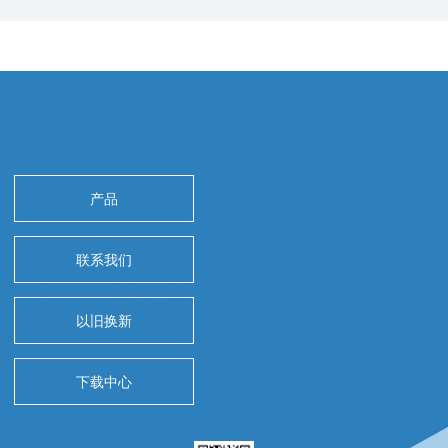
产品
联系我们
以旧换新
下载中心