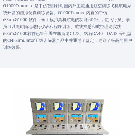
G1000Trainer）是中仿智能针对国内外主流通用航空训练飞机航电系
统开发的虚拟仿真训练设备。G1000Trainer 内置的中仿
iFSim.G1000 软件，全面模拟真机航电的功能和特性，使飞行员、学
员可以随时随地进行仪表和程序训练、航线熟悉和航空理论实践。
iFSim.G1000软件已经部署在塞斯纳C172、钻石DA40、DA42 等机型
的CNFSimulator五级训练器产品中并通过了鉴定，达到了极高的用户
训练效果。