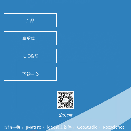
产品
联系我们
以旧换新
下载中心
公众号
友情链接
JMatPro
igeo岩土软件
GeoStudio
Rocscience