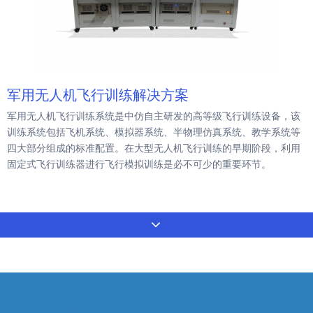
军用无人机飞行训练解决方案
军用无人机飞行训练系统是中仿自主研发的高等级飞行训练设备，该
训练系统包括飞机系统、模拟器系统、半物理仿真系统、教学系统等
四大部分组成的标准配置。在大型无人机飞行训练的早期阶段，利用
固定式飞行训练器进行飞行模拟训练是必不可少的重要环节。