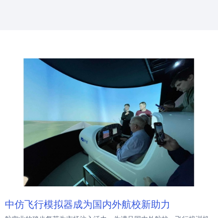
中仿飞行模拟器成为国内外航校新助力