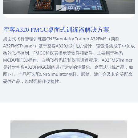
空客A320 FMGC桌面式训练器解决方案
桌面式飞行管理训练器CNFSimulator.Trainer.A32FMS（简称
A32FMSTrainer）基于空客A320系列飞机设计，该设备集成了中仿成
熟的飞行控制、FMGC和仪表指示等软件和硬件，主要用于熟悉
MCDU和FCU操作、自动飞行系统和仪表进近程序。A32FMSTrainer
是针对空客A320FMGC训练进行定制的轻量化、桌面式训练产品，如
图1-1。产品可选配CNFSimulator侧杆、脚踏、油门台及其它等配套
硬件产品，以增强操作便捷性。