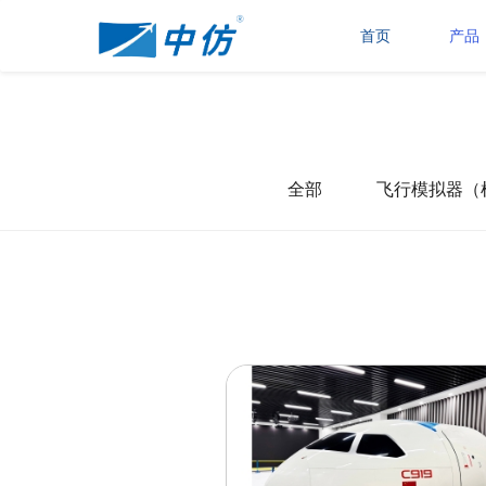
首页
产品
全部
飞行模拟器（