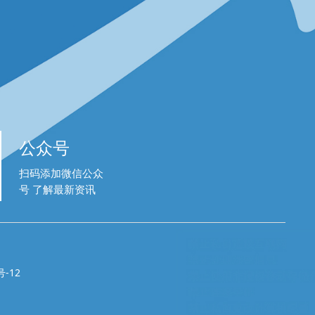
公众号
扫码添加微信公众
号 了解最新资讯
-12