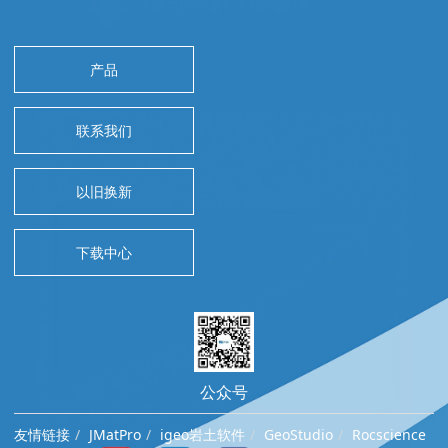
产品
联系我们
以旧换新
下载中心
公众号
友情链接
JMatPro
igeo岩土软件
GeoStudio
Rocscience