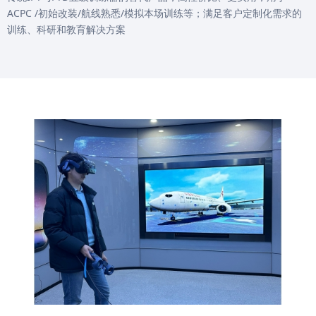
ACPC /初始改装/航线熟悉/模拟本场训练等；满足客户定制化需求的
训练、科研和教育解决方案