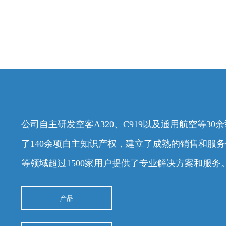
公司自主研发空客A320、C919以及通用航空等3
了140余项自主知识产权，建立了成熟的销售和服
等领域超过1500家用户提供了专业解决方案和服务
产品