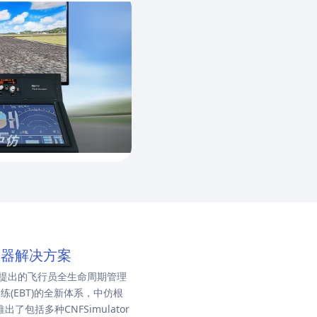
练器解决方案
提出的飞行员全生命周期管理
练(EBT)的全新体系，中仿根
了包括多种CNFSimulator