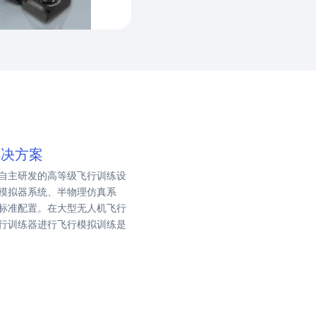
解决方案
自主研发的高等级飞行训练设
模拟器系统、半物理仿真系
标准配置。在大型无人机飞行
行训练器进行飞行模拟训练是