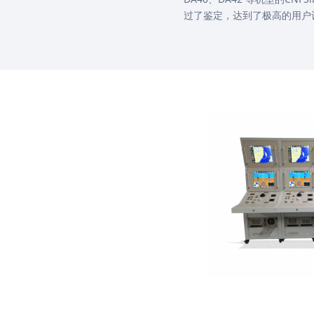
过了鉴定，达到了极高的用户