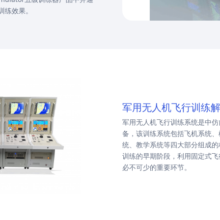
训练效果。
军用无人机飞行训练
军用无人机飞行训练系统是中仿
备，该训练系统包括飞机系统、
统、教学系统等四大部分组成的
训练的早期阶段，利用固定式飞
必不可少的重要环节。