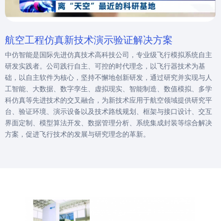
航空工程仿真新技术演示验证解决方案
中仿智能是国际先进仿真技术高科技公司，专业级飞行模拟系统自主
研发实践者。公司践行自主、可控的时代理念，以飞行器技术为基
础，以自主软件为核心，坚持不懈地创新研发，通过研究并实现与人
工智能、大数据、数字孪生、虚拟现实、智能制造、数值模拟、多学
科仿真等先进技术的交叉融合，为新技术应用于航空领域提供研究平
台、验证环境、演示设备以及技术路线规划、框架与接口设计、交互
界面定制、模型算法开发、数据管理分析、系统集成封装等综合解决
方案，促进飞行技术的发展与研究理念的革新。