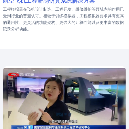
航空飞机工程研制仿真系统解决方案
工程模拟器在飞机设计制造、工程开发、维修维护等领域内的作用已
受到行业的普遍认可。相较于训练模拟器，工程模拟器要求具有更高
的通用性、更灵活的功能架构、更强大的计算性能以及更丰富的数据
记录分析功能。