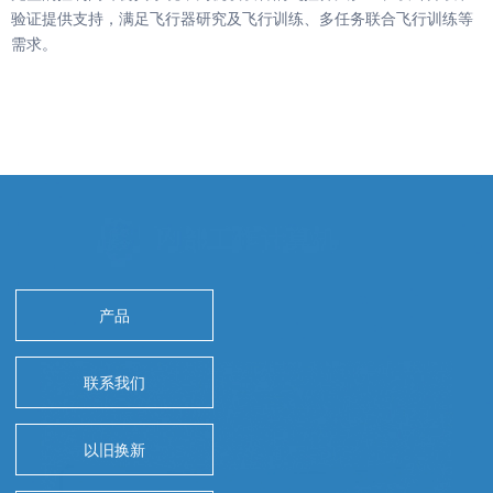
验证提供支持，满足飞行器研究及飞行训练、多任务联合飞行训练等
需求。
产品
联系我们
以旧换新