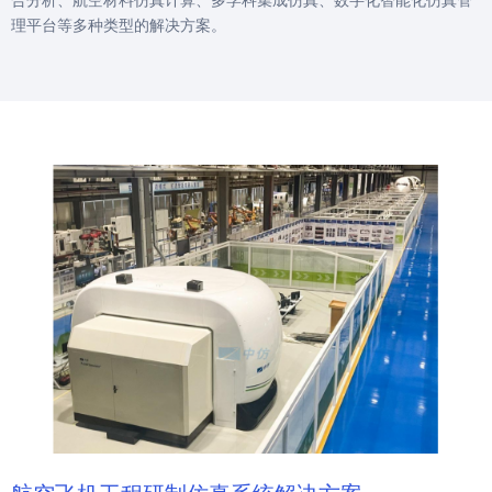
理平台等多种类型的解决方案。