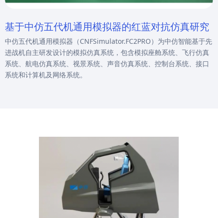
基于中仿五代机通用模拟器的红蓝对抗仿真研究
中仿五代机通用模拟器（CNFSimulator.FC2PRO）为中仿智能基于先
进战机自主研发设计的模拟仿真系统，包含模拟座舱系统、飞行仿真
系统、航电仿真系统、视景系统、声音仿真系统、控制台系统、接口
系统和计算机及网络系统。