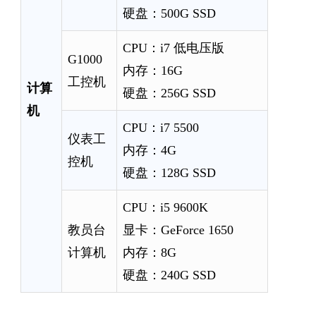
硬盘：500G SSD
CPU：i7 低电压版
G1000
内存：16G
工控机
计算
硬盘：256G SSD
机
CPU：i7 5500
仪表工
内存：4G
控机
硬盘：128G SSD
CPU：i5 9600K
教员台
显卡：GeForce 1650
计算机
内存：8G
硬盘：240G SSD