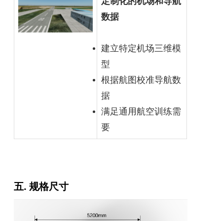
定制化的机场和导航
数据
建立特定机场三维模
型
根据航图校准导航数
据
满足通用航空训练需
要
五. 规格尺寸