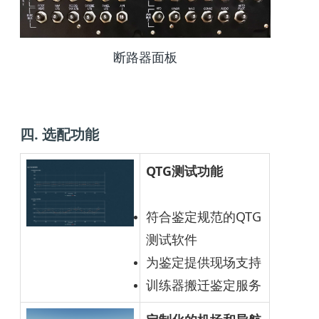
断路器面板
四. 选配功能
QTG测试功能
符合鉴定规范的QTG
测试软件
为鉴定提供现场支持
训练器搬迁鉴定服务