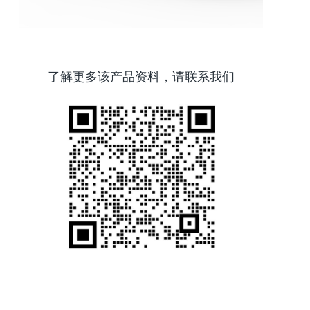
了解更多该产品资料，请联系我们