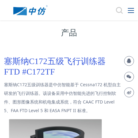
产品
塞斯纳C172五级飞行训练器
FTD #C172TF
塞斯纳C172五级训练器是中仿智能基于 Cessna172 机型自主
研发的飞行训练器。该设备采用中仿智能先进的飞行控制软
件、图形图像系统和机电集成系统，符合 CAAC FTD Level
5、FAA FTD Level 5 和 EASA FNPT II 标准。