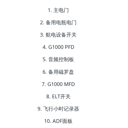
1. 主电门
2. 备用电瓶电门
3. 航电设备开关
4. G1000 PFD
5. 音频控制板
6. 备用磁罗盘
7. G1000 MFD
8. ELT开关
9. 飞行小时记录器
10. ADF面板