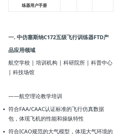
练器用
户手册
一. 中仿塞斯纳C172五级飞行训练器FTD产
品应用领域
航空学校 | 培训机构 | 科研院所 | 科普中心
| 科技场馆
——航空理论教学培训
符合FAA/CAAC认证标准的飞行仿真数据
包，体现飞机的性能和操纵特性
符合ICAO规范的大气模型，体现大气环境的