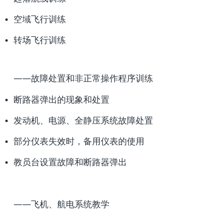
空域飞行训练
转场飞行训练
——故障处置和非正常操作程序训练
断路器弹出的现象和处置
发动机、电源、全静压系统故障处置
部分仪表失效时，备用仪表的使用
教员台设置故障和断路器弹出
——飞机、航电系统教学