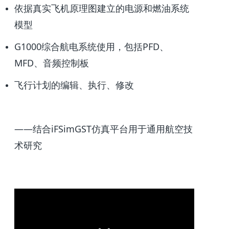
依据真实飞机原理图建立的电源和燃油系统
模型
G1000综合航电系统使用，包括PFD、
MFD、音频控制板
飞行计划的编辑、执行、修改
——结合iFSimGST仿真平台用于通用航空技
术研究