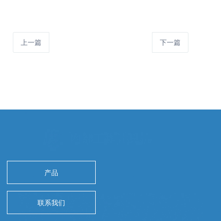
上一篇
下一篇
产品
联系我们