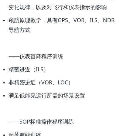
变化规律，以及对飞行和仪表指示的影响
领航原理教学，具有GPS、VOR、ILS、NDB
导航方式
——仪表盲降程序训练
精密进近（ILS）
非精密进近（VOR、LOC）
满足低能见运行所需的场景设置
——SOP标准操作程序训练
起落航线训练