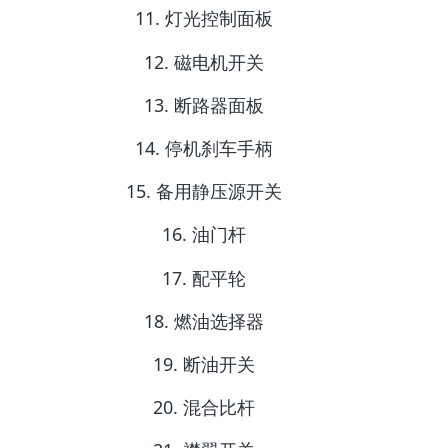
11. 灯光控制面板
12. 磁电机开关
13. 断路器面板
14. 停机刹车手柄
15. 备用静压源开关
16. 油门杆
17. 配平轮
18. 燃油选择器
19. 断油开关
20. 混合比杆